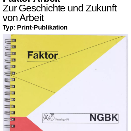
Zur Geschichte und Zukunft
von Arbeit
Typ:
Print-Publikation