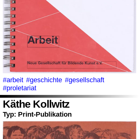
#arbeit
#geschichte
#gesellschaft
#proletariat
Käthe Kollwitz
Typ:
Print-Publikation