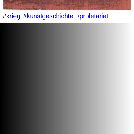
#krieg
#kunstgeschichte
#proletariat