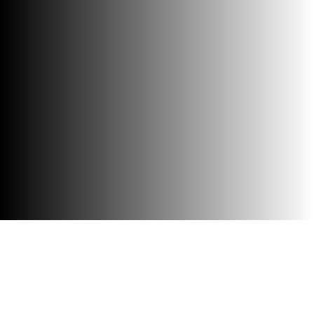
Barrierefreiheit